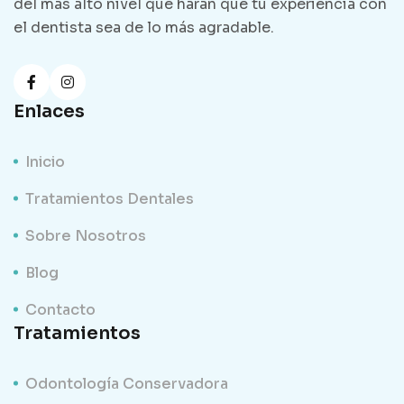
del más alto nivel que harán que tu experiencia con
el dentista sea de lo más agradable.
Enlaces
Inicio
Tratamientos Dentales
Sobre Nosotros
Blog
Contacto
Tratamientos
Odontología Conservadora