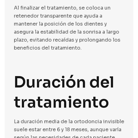
Al finalizar el tratamiento, se coloca un
retenedor transparente
que ayuda a
mantener la posición de los dientes y
asegura la estabilidad de la sonrisa a largo
plazo, evitando recaídas y prolongando los
beneficios del tratamiento.
Duración del
tratamiento
La duración media de la ortodoncia invisible
suele estar entre 6 y 18 meses, aunque varía
según las necesidades de cada paciente.