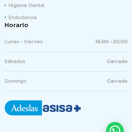
Higiene Dental
Endodoncia
Horario
Lunes - Viernes
16:00 - 20:00
Sábados
Cerrado
Domingo
Cerrado