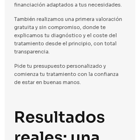
financiación adaptados a tus necesidades.
También realizamos una primera valoración
gratuita y sin compromiso, donde te
explicamos tu diagnóstico y el coste del
tratamiento desde el principio, con total
transparencia.
Pide tu presupuesto personalizado y
comienza tu tratamiento con la confianza
de estar en buenas manos.
Resultados
reales: una