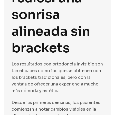
sonrisa
alineada sin
brackets
Los resultados con ortodoncia invisible son
tan eficaces como los que se obtienen con
los brackets tradicionales, pero con la
ventaja de ofrecer una experiencia mucho
más cómoda y estética.
Desde las primeras semanas, los pacientes
comienzan a notar cambios visibles en la