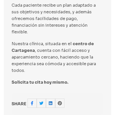
Cada paciente recibe un plan adaptado a
sus objetivos y necesidades, y además
ofrecemos facilidades de pago,
financiación sin intereses y atención
flexible.
Nuestra clínica, situada en el
centro de
Cartagena
, cuenta con fácil acceso y
aparcamiento cercano, haciendo que la
experiencia sea cómoda y accesible para
todos.
Solicita tu cita hoy mismo.
SHARE