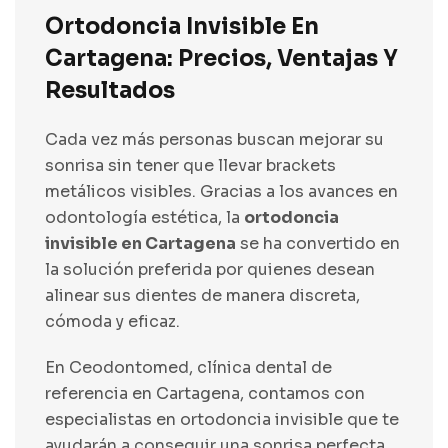
Ortodoncia Invisible En
Cartagena: Precios, Ventajas Y
Resultados
Cada vez más personas buscan mejorar su
sonrisa sin tener que llevar brackets
metálicos visibles. Gracias a los avances en
odontología estética, la
ortodoncia
invisible en Cartagena
se ha convertido en
la solución preferida por quienes desean
alinear sus dientes de manera discreta,
cómoda y eficaz.
En
Ceodontomed
, clínica dental de
referencia en Cartagena, contamos con
especialistas en ortodoncia invisible que te
ayudarán a conseguir una sonrisa perfecta