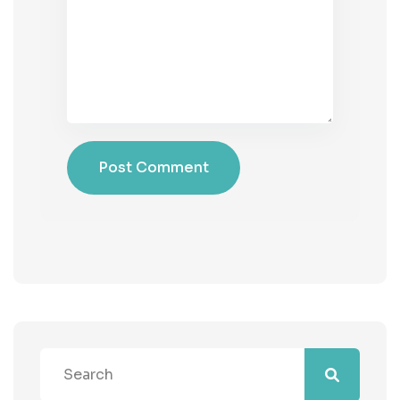
Post Comment