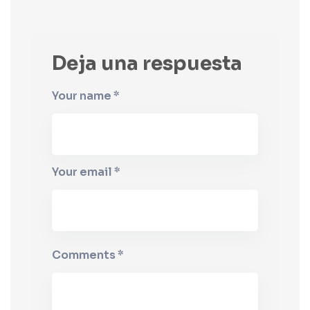
Deja una respuesta
Your name *
Your email *
Comments *