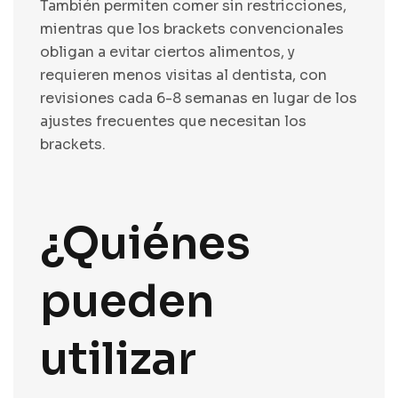
También permiten comer sin restricciones,
mientras que los brackets convencionales
obligan a evitar ciertos alimentos, y
requieren menos visitas al dentista, con
revisiones cada 6-8 semanas en lugar de los
ajustes frecuentes que necesitan los
brackets.
¿Quiénes
pueden
utilizar