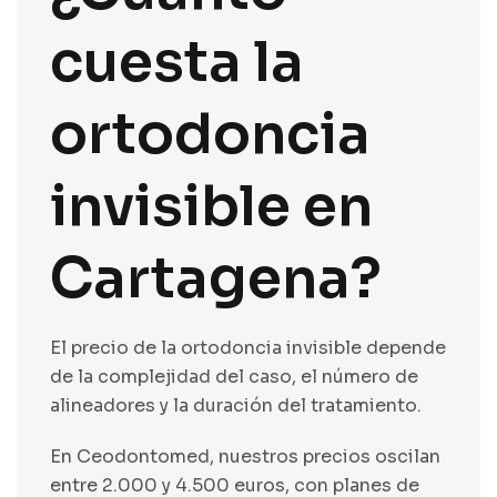
cuesta la
ortodoncia
invisible en
Cartagena?
El precio de la
ortodoncia invisible
depende
de la complejidad del caso, el número de
alineadores y la duración del tratamiento.
En Ceodontomed, nuestros precios oscilan
entre 2.000 y 4.500 euros, con planes de