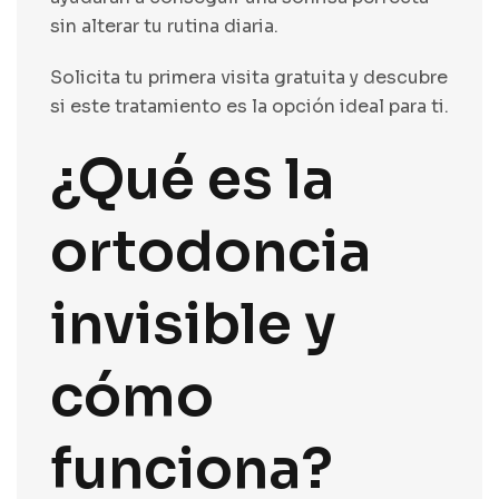
sin alterar tu rutina diaria.
Solicita tu primera visita gratuita y descubre
si este tratamiento es la opción ideal para ti.
¿Qué es la
ortodoncia
invisible y
cómo
funciona?