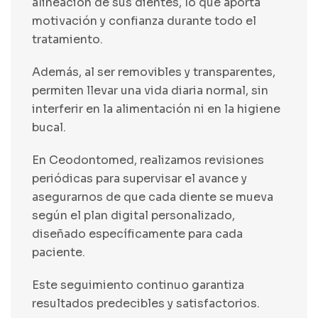
alineación de sus dientes, lo que aporta
motivación y confianza durante todo el
tratamiento.
Además, al ser removibles y transparentes,
permiten llevar una vida diaria normal, sin
interferir en la alimentación ni en la higiene
bucal.
En Ceodontomed, realizamos revisiones
periódicas para supervisar el avance y
asegurarnos de que cada diente se mueva
según el plan digital personalizado,
diseñado específicamente para cada
paciente.
Este seguimiento continuo garantiza
resultados predecibles y satisfactorios.