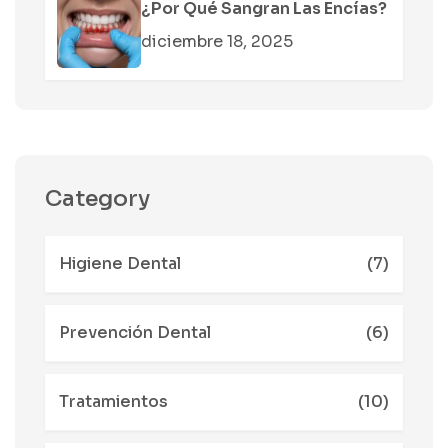
¿Por Qué Sangran Las Encías?
diciembre 18, 2025
Category
Higiene Dental
(7)
Prevención Dental
(6)
Tratamientos
(10)