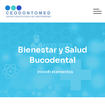
Bienestar y Salud
Bucodental
Inicio
Tratamientos