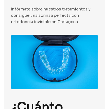
Infórmate sobre nuestros
tratamientos
y
consigue una sonrisa perfecta con
ortodoncia invisible en Cartagena.
¿Cuánto