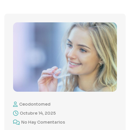
Ceodontomed
Octubre 14, 2025
No Hay Comentarios