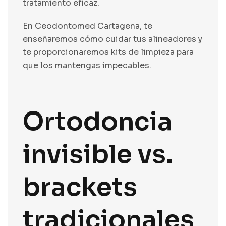
tratamiento eficaz.
En Ceodontomed Cartagena, te
enseñaremos cómo cuidar tus alineadores y
te proporcionaremos kits de limpieza para
que los mantengas impecables.
Ortodoncia
invisible vs.
brackets
tradicionales