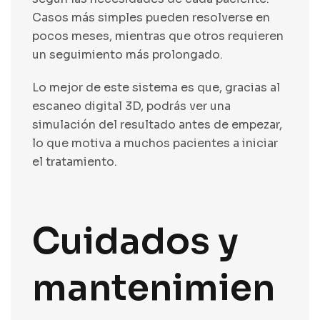
Casos más simples pueden resolverse en
pocos meses, mientras que otros requieren
un seguimiento más prolongado.
Lo mejor de este sistema es que, gracias al
escaneo digital 3D, podrás ver una
simulación del resultado antes de empezar,
lo que motiva a muchos pacientes a iniciar
el tratamiento.
Cuidados y
mantenimien