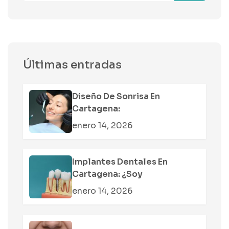
Últimas entradas
Diseño De Sonrisa En
Cartagena:
enero 14, 2026
Implantes Dentales En
Cartagena: ¿soy
enero 14, 2026