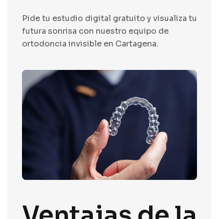
Pide tu estudio digital gratuito y visualiza tu
futura sonrisa con nuestro equipo de
ortodoncia invisible en
Cartagena.
Ventajas de la