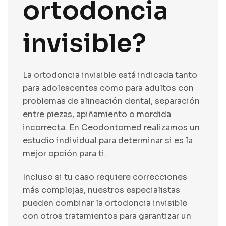
ortodoncia
invisible?
La ortodoncia invisible está indicada tanto
para adolescentes como para adultos con
problemas de alineación dental, separación
entre piezas, apiñamiento o mordida
incorrecta. En Ceodontomed realizamos un
estudio individual para determinar si es la
mejor opción para ti.
Incluso si tu caso requiere correcciones
más complejas, nuestros especialistas
pueden combinar la ortodoncia invisible
con otros tratamientos para garantizar un