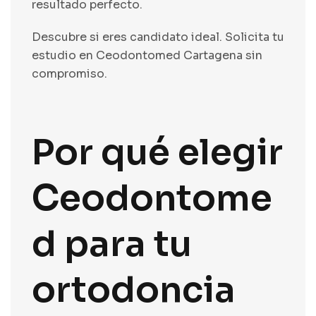
resultado perfecto.
Descubre si eres candidato ideal. Solicita tu
estudio en Ceodontomed Cartagena sin
compromiso.
Por qué elegir
Ceodontome
d para tu
ortodoncia