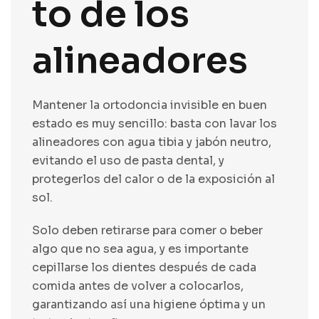
to de los
alineadores
Mantener la ortodoncia invisible en buen
estado es muy sencillo: basta con lavar los
alineadores con agua tibia y jabón neutro,
evitando el uso de pasta dental, y
protegerlos del calor o de la exposición al
sol.
Solo deben retirarse para comer o beber
algo que no sea agua, y es importante
cepillarse los dientes después de cada
comida antes de volver a colocarlos,
garantizando así una higiene óptima y un