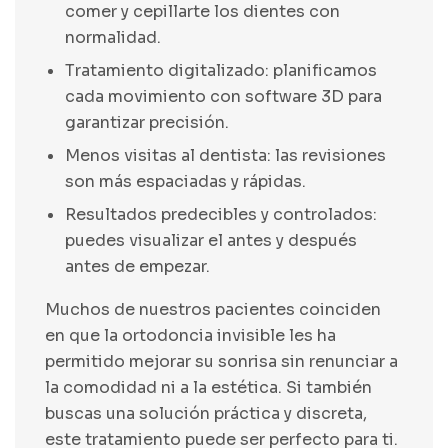
comer y cepillarte los dientes con
normalidad.
Tratamiento digitalizado: planificamos
cada movimiento con software 3D para
garantizar precisión.
Menos visitas al dentista: las revisiones
son más espaciadas y rápidas.
Resultados predecibles y controlados:
puedes visualizar el antes y después
antes de empezar.
Muchos de nuestros pacientes coinciden
en que la ortodoncia invisible les ha
permitido mejorar su sonrisa sin renunciar a
la comodidad ni a la estética. Si también
buscas una solución práctica y discreta,
este tratamiento puede ser perfecto para ti.