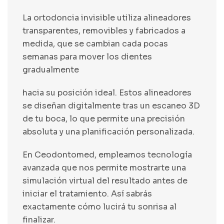
La
ortodoncia invisible
utiliza alineadores
transparentes, removibles y fabricados a
medida, que se cambian cada pocas
semanas para mover los dientes
gradualmente
hacia su posición ideal. Estos alineadores
se diseñan digitalmente tras un escaneo 3D
de tu boca, lo que permite una precisión
absoluta y una planificación personalizada.
En Ceodontomed, empleamos tecnología
avanzada que nos permite mostrarte una
simulación virtual del resultado antes de
iniciar el tratamiento. Así sabrás
exactamente cómo lucirá tu sonrisa al
finalizar.