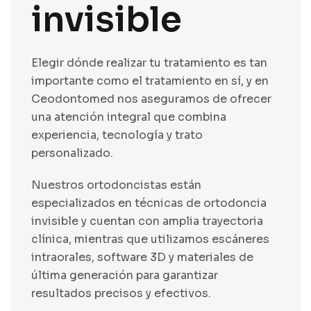
invisible
Elegir dónde realizar tu tratamiento es tan
importante como el tratamiento en sí, y en
Ceodontomed nos aseguramos de ofrecer
una atención integral que combina
experiencia, tecnología y trato
personalizado.
Nuestros ortodoncistas están
especializados en técnicas de ortodoncia
invisible y cuentan con amplia trayectoria
clínica, mientras que utilizamos escáneres
intraorales, software 3D y materiales de
última generación para garantizar
resultados precisos y efectivos.