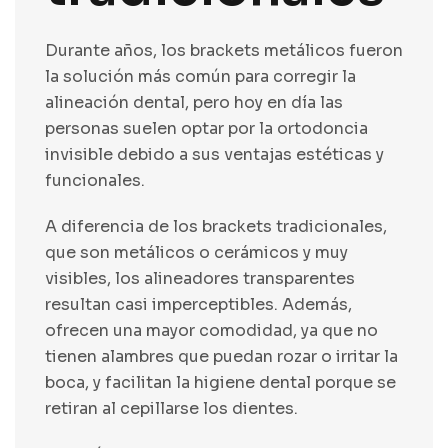
Durante años, los brackets metálicos fueron
la solución más común para corregir la
alineación dental, pero hoy en día las
personas suelen optar por la ortodoncia
invisible debido a sus ventajas estéticas y
funcionales.
A diferencia de los brackets tradicionales,
que son metálicos o cerámicos y muy
visibles, los alineadores transparentes
resultan casi imperceptibles. Además,
ofrecen una mayor comodidad, ya que no
tienen alambres que puedan rozar o irritar la
boca, y facilitan la higiene dental porque se
retiran al cepillarse los dientes.