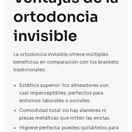
ortodoncia
invisible
La ortodoncia invisible ofrece múltiples
beneficios en comparación con los brackets
tradicionales:
Estética superior: los alineadores son
casi imperceptibles, perfectos para
entornos laborales o sociales.
Comodidad total: no hay alambres ni
piezas metálicas que irriten las encías.
Higiene perfecta: puedes quitártelos para