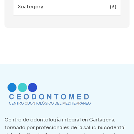
Xcategory
(3)
Centro de odontología integral en Cartagena,
formado por profesionales de la salud bucodental