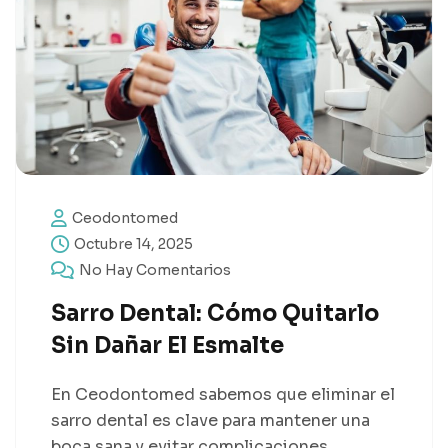
Ceodontomed
Octubre 14, 2025
No Hay Comentarios
Sarro Dental: Cómo Quitarlo
Sin Dañar El Esmalte
En Ceodontomed sabemos que eliminar el
sarro dental es clave para mantener una
boca sana y evitar complicaciones