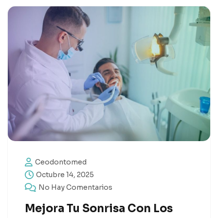
Ceodontomed
Octubre 14, 2025
No Hay Comentarios
Mejora Tu Sonrisa Con Los