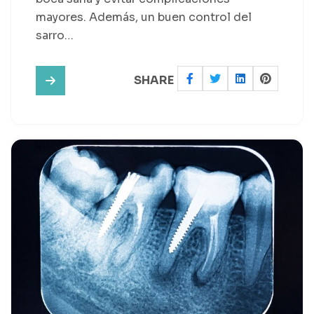
mayores. Además, un buen control del
sarro…
SHARE