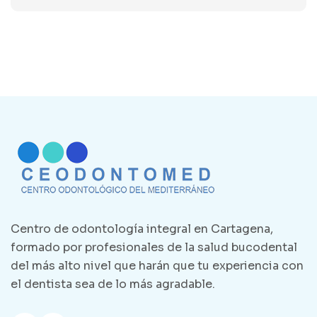
Centro de odontología integral en Cartagena,
formado por profesionales de la salud bucodental
del más alto nivel que harán que tu experiencia con
el dentista sea de lo más agradable.