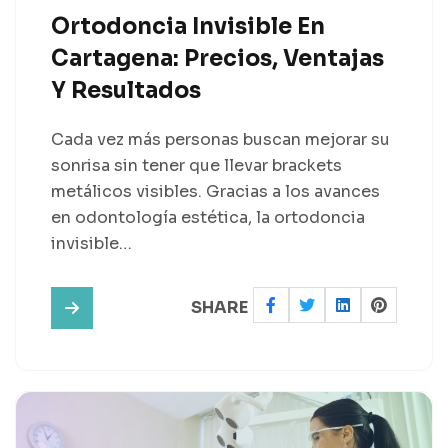
Ortodoncia Invisible En
Cartagena: Precios, Ventajas
Y Resultados
Cada vez más personas buscan mejorar su
sonrisa sin tener que llevar brackets
metálicos visibles. Gracias a los avances
en odontología estética, la ortodoncia
invisible…
SHARE