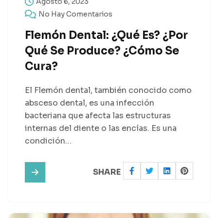
Agosto 6, 2023
No Hay Comentarios
Flemón Dental: ¿Qué Es? ¿Por
Qué Se Produce? ¿Cómo Se
Cura?
El Flemón dental, también conocido como
absceso dental, es una infección
bacteriana que afecta las estructuras
internas del diente o las encías. Es una
condición…
SHARE