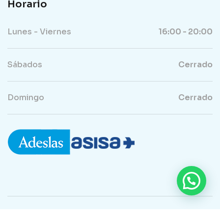
Horario
Lunes - Viernes
16:00 - 20:00
Sábados
Cerrado
Domingo
Cerrado
Copyright ©2024 Clínica Dental en Cartagena