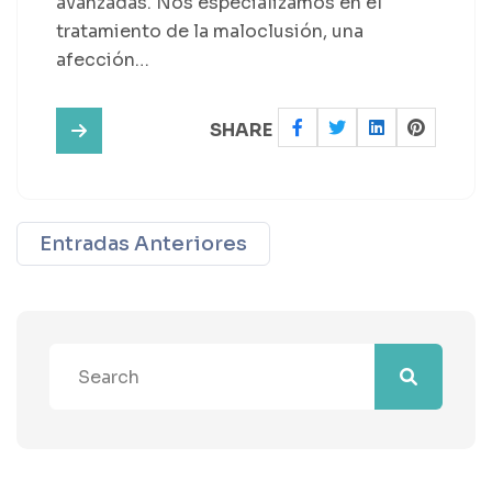
avanzadas. Nos especializamos en el
tratamiento de la maloclusión, una
afección…
SHARE
Entradas Anteriores
Navegación de e