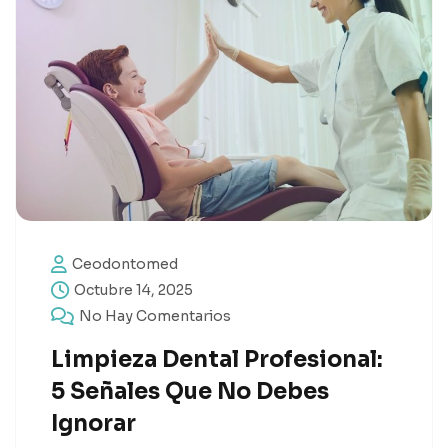
Ceodontomed
Octubre 14, 2025
No Hay Comentarios
Limpieza Dental Profesional:
5 Señales Que No Debes
Ignorar