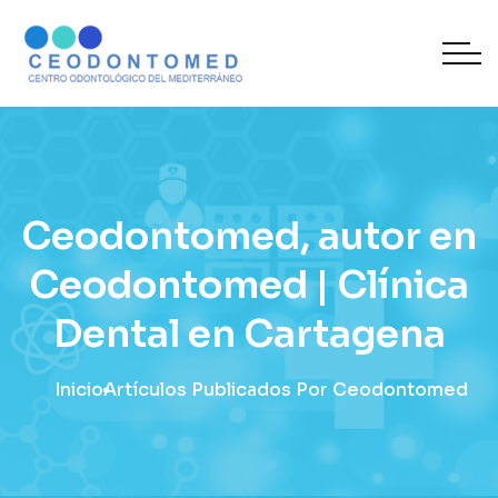
Ceodontomed, autor en
Ceodontomed | Clínica
Dental en Cartagena
Inicio
Artículos Publicados Por Ceodontomed