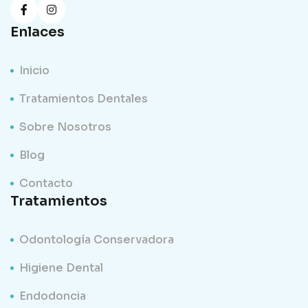
Enlaces
Inicio
Tratamientos Dentales
Sobre Nosotros
Blog
Contacto
Tratamientos
Odontología Conservadora
Higiene Dental
Endodoncia