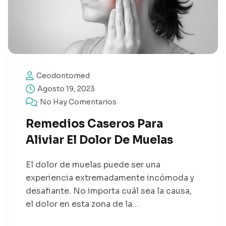
Ceodontomed
Agosto 19, 2023
No Hay Comentarios
Remedios Caseros Para
Aliviar El Dolor De Muelas
El dolor de muelas puede ser una
experiencia extremadamente incómoda y
desafiante. No importa cuál sea la causa,
el dolor en esta zona de la…