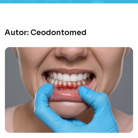
Autor:
Ceodontomed