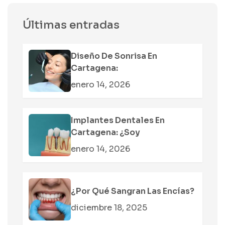
Últimas entradas
Diseño De Sonrisa En
Cartagena:
enero 14, 2026
Implantes Dentales En
Cartagena: ¿soy
enero 14, 2026
¿Por Qué Sangran Las Encías?
diciembre 18, 2025