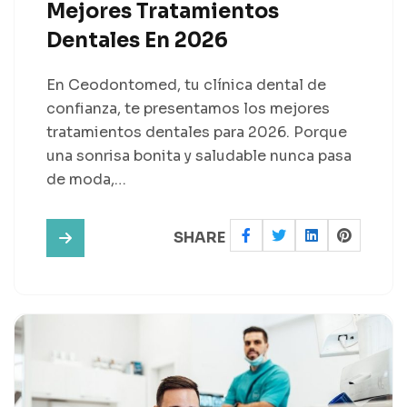
Mejores Tratamientos
Dentales En 2026
En Ceodontomed, tu clínica dental de
confianza, te presentamos los mejores
tratamientos dentales para 2026. Porque
una sonrisa bonita y saludable nunca pasa
de moda,…
SHARE