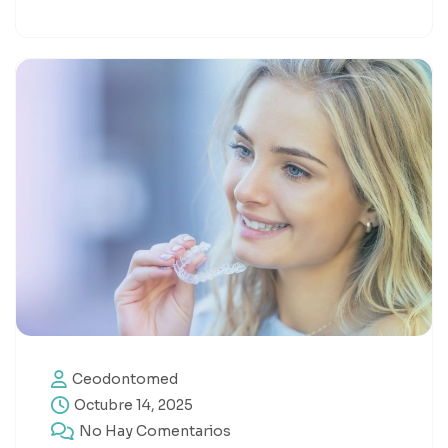
Ceodontomed
Octubre 14, 2025
No Hay Comentarios