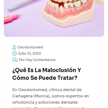
Ceodontomed
Julio 10, 2023
No Hay Comentarios
¿Qué Es La Maloclusión Y
Cómo Se Puede Tratar?
En Ceodontomed, clínica dental de
Cartagena (Murcia), somos expertos en
ortodoncia y soluciones dentales