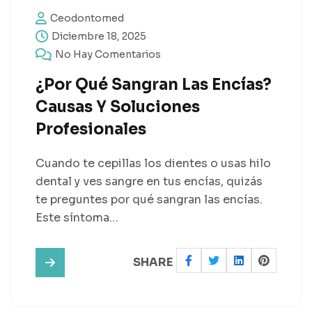
Ceodontomed
Diciembre 18, 2025
No Hay Comentarios
¿Por Qué Sangran Las Encías?
Causas Y Soluciones
Profesionales
Cuando te cepillas los dientes o usas hilo
dental y ves sangre en tus encías, quizás
te preguntes por qué sangran las encías.
Este síntoma…
SHARE