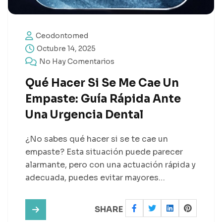
Ceodontomed
Octubre 14, 2025
No Hay Comentarios
Qué Hacer Si Se Me Cae Un
Empaste: Guía Rápida Ante
Una Urgencia Dental
¿No sabes qué hacer si se te cae un
empaste? Esta situación puede parecer
alarmante, pero con una actuación rápida y
adecuada, puedes evitar mayores…
SHARE