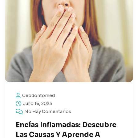
Ceodontomed
Julio 16, 2023
No Hay Comentarios
Encías Inflamadas: Descubre
Las Causas Y Aprende A