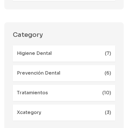
Category
Higiene Dental
(7)
Prevención Dental
(6)
Tratamientos
(10)
Xcategory
(3)