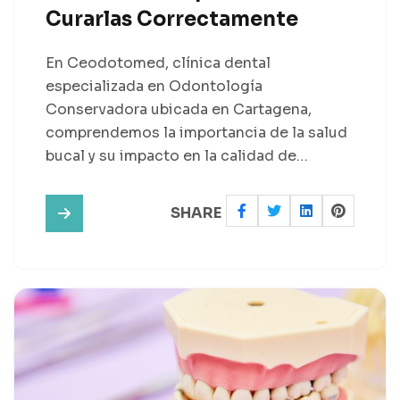
Curarlas Correctamente
En Ceodotomed, clínica dental
especializada en Odontología
Conservadora ubicada en Cartagena,
comprendemos la importancia de la salud
bucal y su impacto en la calidad de…
SHARE