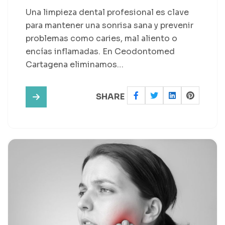
Una limpieza dental profesional es clave
para mantener una sonrisa sana y prevenir
problemas como caries, mal aliento o
encías inflamadas. En Ceodontomed
Cartagena eliminamos…
SHARE