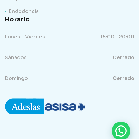
Endodoncia
Horario
Lunes - Viernes
16:00 - 20:00
Sábados
Cerrado
Domingo
Cerrado