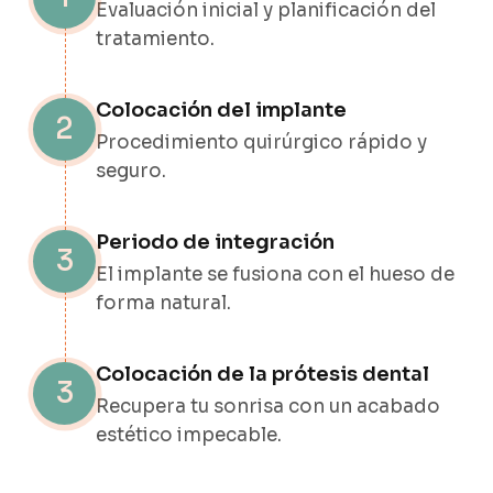
Evaluación inicial y planificación del
tratamiento.
Colocación del implante
2
Procedimiento quirúrgico rápido y
seguro.
Periodo de integración
3
El implante se fusiona con el hueso de
forma natural.
Colocación de la prótesis dental
3
Recupera tu sonrisa con un acabado
estético impecable.