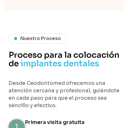
Nuestro Proceso
Proceso para la colocación
de
implantes dentales
Desde Ceodontomed ofrecemos una
atención cercana y profesional, guiándote
en cada paso para que el proceso sea
sencillo y efectivo.
Primera visita gratuita
1