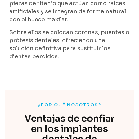
piezas de titanio que actúan como raíces
artificiales y se integran de forma natural
con el hueso maxilar.
Sobre ellos se colocan coronas, puentes o
prótesis dentales, ofreciendo una
solución definitiva para sustituir los
dientes perdidos.
¿POR QUÉ NOSOTROS?
Ventajas de confiar
en los implantes