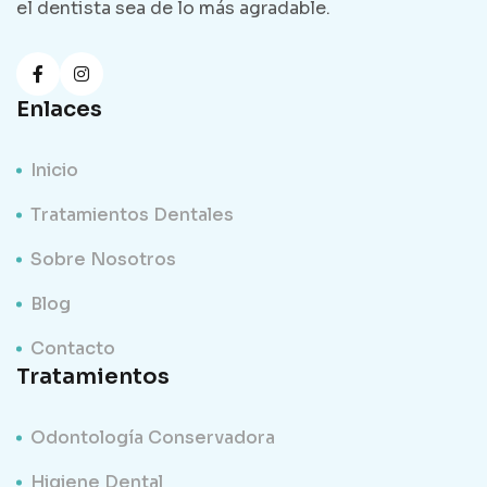
el dentista sea de lo más agradable.
Enlaces
Inicio
Tratamientos Dentales
Sobre Nosotros
Blog
Contacto
Tratamientos
Odontología Conservadora
Higiene Dental