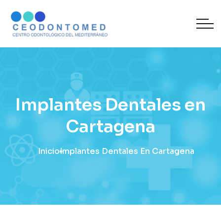
Implantes Dentales en
Cartagena
Inicio
Implantes Dentales En Cartagena