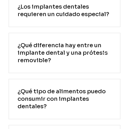
¿Los implantes dentales
requieren un cuidado especial?
¿Qué diferencia hay entre un
implante dental y una prótesis
removible?
¿Qué tipo de alimentos puedo
consumir con implantes
dentales?