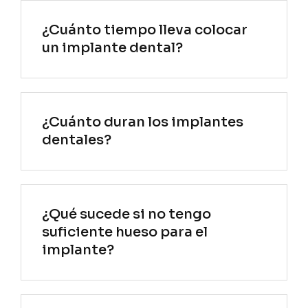
¿Cuánto tiempo lleva colocar
un implante dental?
¿Cuánto duran los implantes
dentales?
¿Qué sucede si no tengo
suficiente hueso para el
implante?