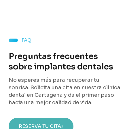
FAQ
Preguntas frecuentes
sobre implantes dentales
No esperes más para recuperar tu
sonrisa. Solicita una cita en nuestra clínica
dental en Cartagena y da el primer paso
hacia una mejor calidad de vida.
RESERVA TU CITA