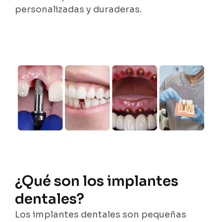
personalizadas y duraderas.
¿Qué son los implantes
dentales?
Los implantes dentales son pequeñas