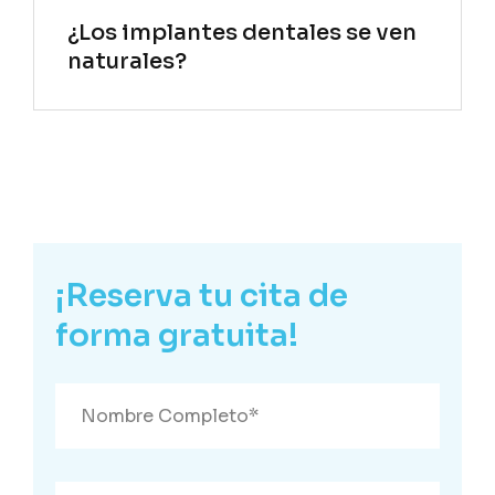
¿Los implantes dentales se ven
naturales?
¡Reserva tu cita de
forma gratuita!