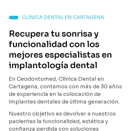
CLÍNICA DENTAL EN CARTAGENA
Recupera tu sonrisa y
funcionalidad con los
mejores especialistas en
implantología dental
En Ceodontomed, Clínica Dental en
Cartagena, contamos con más de 30 años
de experiencia en la colocación de
implantes dentales de última generación.
Nuestro objetivo es devolver a nuestros
pacientes la funcionalidad, estética y
confianza perdida con soluciones