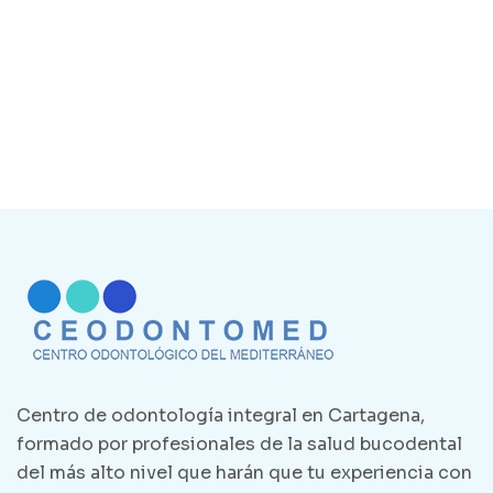
Centro de odontología integral en Cartagena,
formado por profesionales de la salud bucodental
del más alto nivel que harán que tu experiencia con