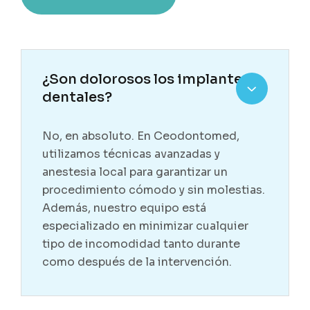
¿Son dolorosos los implantes
dentales?
No, en absoluto. En Ceodontomed,
utilizamos técnicas avanzadas y
anestesia local para garantizar un
procedimiento cómodo y sin molestias.
Además, nuestro equipo está
especializado en minimizar cualquier
tipo de incomodidad tanto durante
como después de la intervención.