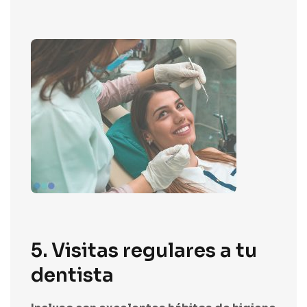
5. Visitas regulares a tu
dentista