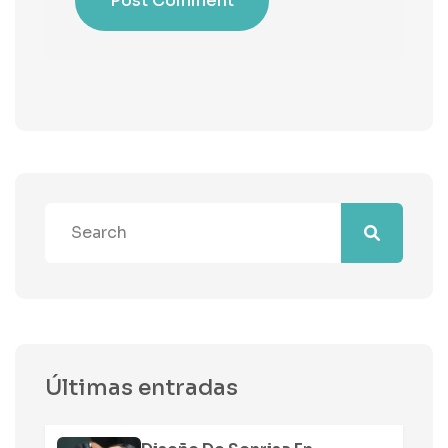
Post Comment
Últimas entradas