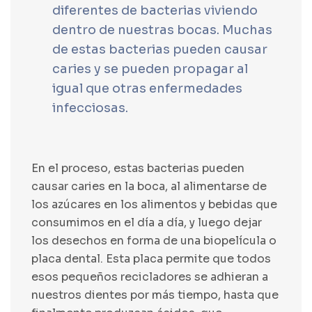
diferentes de bacterias viviendo
dentro de nuestras bocas. Muchas
de estas bacterias pueden causar
caries y se pueden propagar al
igual que otras enfermedades
infecciosas.
En el proceso, estas bacterias pueden
causar caries en la boca, al alimentarse de
los azúcares en los alimentos y bebidas que
consumimos en el día a día, y luego dejar
los desechos en forma de una biopelícula o
placa dental. Esta placa permite que todos
esos pequeños recicladores se adhieran a
nuestros dientes por más tiempo, hasta que