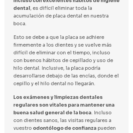
Incluso con excelentes hábitos de higiene
dental
, es difícil eliminar toda la
acumulación de placa dental en nuestra
boca.
Esto se debe a que la placa se adhiere
firmemente a los dientes y se vuelve más
difícil de eliminar con el tiempo, incluso
con buenos hábitos de cepillado y uso de
hilo dental. Inclusive, la placa podría
desarrollarse debajo de las encías, donde el
cepillo y el hilo dental no llegarán.
Los exámenes y limpiezas dentales
regulares son vitales para mantener una
buena salud general de la boca
. Incluso
con dientes sanos, las visitas regulares a
vuestro
odontólogo de confianza
pueden