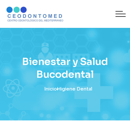
Bienestar y Salud
Bucodental
Inicio
Higiene Dental