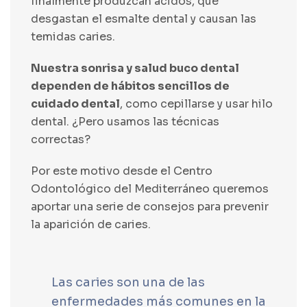
finalmente produzcan ácidos, que
desgastan el esmalte dental y causan las
temidas caries.
Nuestra sonrisa y salud buco dental
dependen de hábitos sencillos de
cuidado dental
, como cepillarse y usar hilo
dental. ¿Pero usamos las técnicas
correctas?
Por este motivo desde el
Centro
Odontológico del Mediterráneo
queremos
aportar una serie de consejos para prevenir
la aparición de caries.
Las caries son una de las
enfermedades más comunes en la