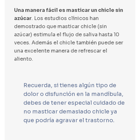
Una manera fácil es masticar un chicle sin
azúcar
. Los estudios clínicos han
demostrado que masticar chicle (sin
azúcar) estimula el flujo de saliva hasta 10
veces. Además el chicle también puede ser
una excelente manera de refrescar el
aliento.
Recuerda, si tienes algún tipo de
dolor o disfunción en la mandíbula,
debes de tener especial cuidado de
no masticar demasiado chicle ya
que podría agravar el trastorno.