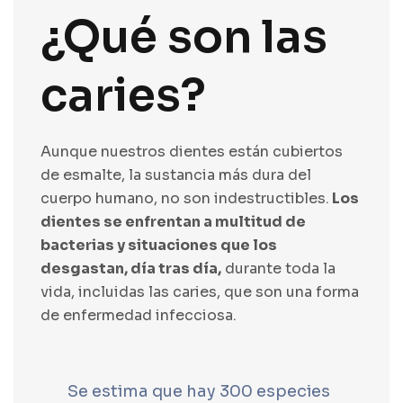
¿Qué son las
caries?
Aunque nuestros dientes están cubiertos
de esmalte, la sustancia más dura del
cuerpo humano, no son indestructibles.
Los
dientes se enfrentan a multitud de
bacterias y situaciones que los
desgastan, día tras día,
durante toda la
vida, incluidas las caries, que son una forma
de enfermedad infecciosa.
Se estima que hay 300 especies