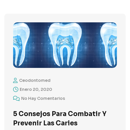
Ceodontomed
Enero 20, 2020
No Hay Comentarios
5 Consejos Para Combatir Y
Prevenir Las Caries