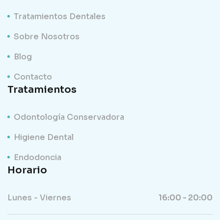
Tratamientos Dentales
Sobre Nosotros
Blog
Contacto
Tratamientos
Odontología Conservadora
Higiene Dental
Endodoncia
Horario
Lunes - Viernes
16:00 - 20:00