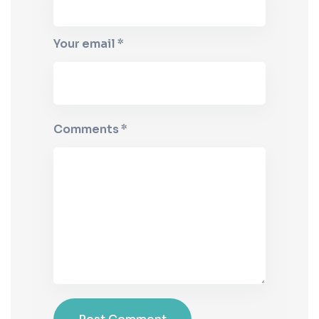
Your email *
Comments *