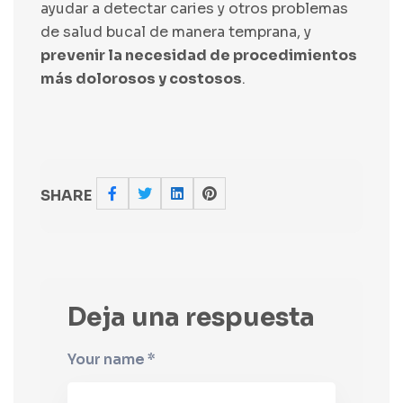
ayudar a detectar caries y otros problemas
de salud bucal de manera temprana, y
prevenir la necesidad de procedimientos
más dolorosos y costosos
.
SHARE
Deja una respuesta
Your name *