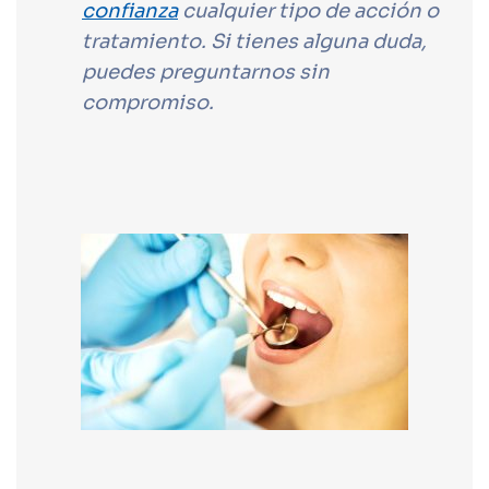
confianza
cualquier tipo de acción o
tratamiento. Si tienes alguna duda,
puedes preguntarnos sin
compromiso.