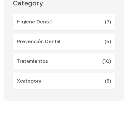
Category
Higiene Dental
(7)
Prevención Dental
(6)
Tratamientos
(10)
Xcategory
(3)