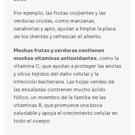
Por ejemplo, las frutas crujientes y las
verduras crudas, como manzanas,
zanahorias y apio, ayudan a limpiar la placa
de los dientes y refrescan el aliento.
Muchas frutas y verduras contienen
muchas vitaminas antioxidantes
, como la
vitamina C, que ayudan a proteger las encías
y otros tejidos del daño celular y la
infección bacteriana. Las hojas verdes de
las ensaladas contienen mucho ácido
fólico, un miembro de la familia de las
vitaminas B, que promueve una boca
saludable y apoya el crecimiento celular en
todo el cuerpo.