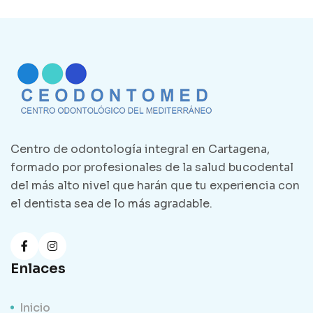
Centro de odontología integral en Cartagena,
formado por profesionales de la salud bucodental
del más alto nivel que harán que tu experiencia con
el dentista sea de lo más agradable.
Enlaces
Inicio