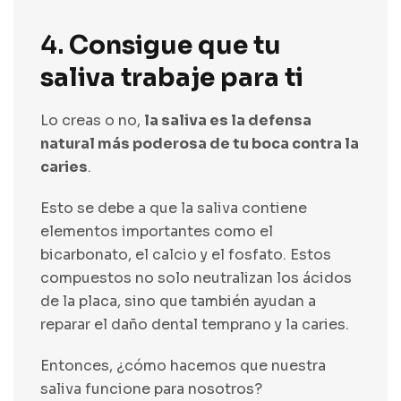
4.
Consigue que tu
saliva trabaje para ti
Lo creas o no,
la saliva es la defensa
natural
más poderosa de tu boca contra la
caries
.
Esto se debe a que la saliva contiene
elementos importantes como el
bicarbonato, el calcio y el fosfato. Estos
compuestos no solo neutralizan los ácidos
de la placa, sino que también ayudan a
reparar el daño dental temprano y la caries.
Entonces, ¿cómo hacemos que nuestra
saliva funcione para nosotros?