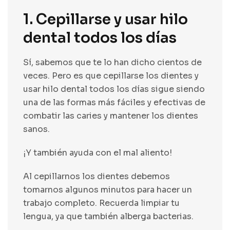
1. Cepillarse y usar hilo
dental todos los días
Sí, sabemos que te lo han dicho cientos de
veces. Pero es que cepillarse los dientes y
usar hilo dental todos los días sigue siendo
una de las formas más fáciles y efectivas de
combatir las caries y mantener los dientes
sanos.
¡Y también ayuda con el mal aliento!
Al cepillarnos los dientes debemos
tomarnos algunos minutos para hacer un
trabajo completo. Recuerda limpiar tu
lengua, ya que también alberga bacterias.