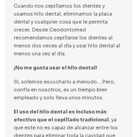
Cuando nos cepillamos los dientes y
usamos hilo dental, eliminamos la placa
dental y cualquier cosa que le permita
crecer. Desde Ceodontomed
recomendamos cepillarse los dientes al
menos dos veces al día y usar hilo dental al
menos una vez al día.
¡No me gusta usar el hilo dental!
Sí, solemos escucharlo a menudo….Pero,
confía en nosotros, es un tiempo bien
empleado y solo lleva unos minutos.
El uso del hilo dental es incluso más
efectivo que el cepillado tradicional
, ya
que este no es capaz de alcanzar entre los
dientes para eliminar toda la cavidad que