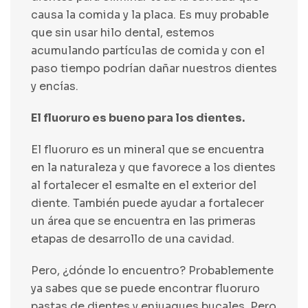
causa la comida y la placa. Es muy probable
que sin usar hilo dental, estemos
acumulando partículas de comida y con el
paso tiempo podrían dañar nuestros dientes
y encías.
El fluoruro es bueno para los dientes.
El fluoruro es un mineral que se encuentra
en la naturaleza y que favorece a los dientes
al fortalecer el esmalte en el exterior del
diente. También puede ayudar a fortalecer
un área que se encuentra en las primeras
etapas de desarrollo de una cavidad.
Pero, ¿dónde lo encuentro? Probablemente
ya sabes que se puede encontrar fluoruro
pastas de dientes y enjuagues bucales. Pero