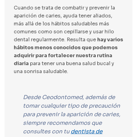
Cuando se trata de combatir y prevenir la
aparición de caries, ayuda tener aliados,
más allá de los hábitos saludables más
comunes como son cepillarse y usar hilo
dental regularmente. Resulta que
hay varios
hábitos menos conocidos que podemos
adquirir para fortalecer nuestra rutina
diaria
para tener una buena salud bucal y
una sonrisa saludable.
Desde Ceodontomed, además de
tomar cualquier tipo de precaución
para prevenir la aparición de caries,
siempre recomendamos que
consultes con tu
dentista de