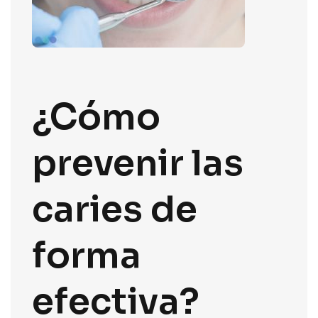
¿Cómo
prevenir las
caries de
forma
efectiva?