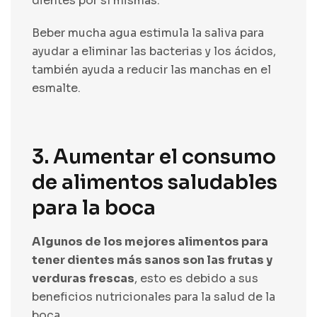
dientes por sí mismas.
Beber mucha agua estimula la saliva para
ayudar a eliminar las bacterias y los ácidos,
también ayuda a reducir las manchas en el
esmalte.
3. Aumentar el consumo
de alimentos saludables
para la boca
Algunos de los mejores alimentos para
tener dientes más sanos son las frutas y
verduras frescas
, esto es debido a sus
beneficios nutricionales para la salud de la
boca.