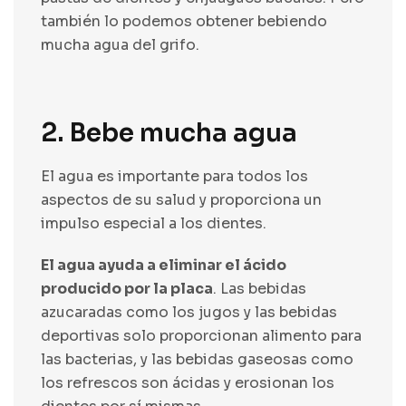
también lo podemos obtener bebiendo
mucha agua del grifo.
2. Bebe mucha agua
El agua es importante para todos los
aspectos de su salud y proporciona un
impulso especial a los dientes.
El agua ayuda a eliminar el ácido
producido por la placa
. Las bebidas
azucaradas como los jugos y las bebidas
deportivas solo proporcionan alimento para
las bacterias, y las bebidas gaseosas como
los refrescos son ácidas y erosionan los