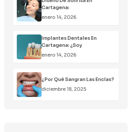
Diseño De Sonrisa En
Cartagena:
enero 14, 2026
Implantes Dentales En
Cartagena: ¿soy
enero 14, 2026
¿Por Qué Sangran Las Encías?
diciembre 18, 2025