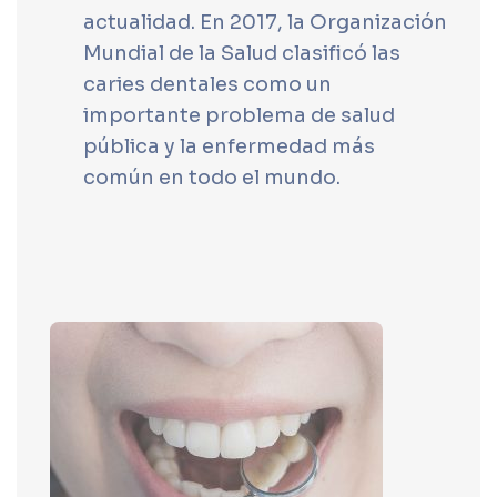
actualidad. En 2017, la Organización
Mundial de la Salud clasificó las
caries dentales como un
importante problema de salud
pública y la enfermedad más
común en todo el mundo.