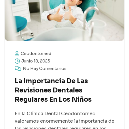
Ceodontomed
Junio 18, 2023
No Hay Comentarios
La Importancia De Las
Revisiones Dentales
Regulares En Los Niños
En la Clínica Dental Ceodontomed
valoramos enormemente la importancia de
las revisiones dentales regulares en los