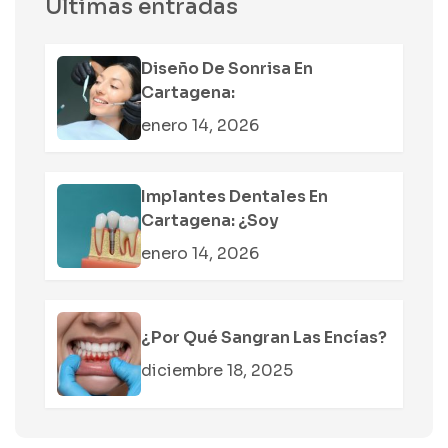
Últimas entradas
Diseño De Sonrisa En
Cartagena:
enero 14, 2026
Implantes Dentales En
Cartagena: ¿soy
enero 14, 2026
¿Por Qué Sangran Las Encías?
diciembre 18, 2025