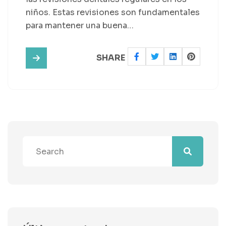
niños. Estas revisiones son fundamentales
para mantener una buena…
SHARE