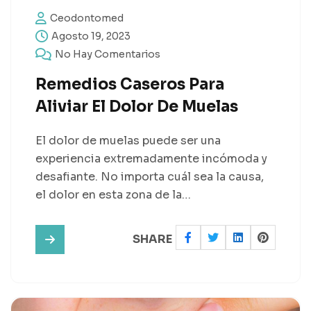
Ceodontomed
Agosto 19, 2023
No Hay Comentarios
Remedios Caseros Para
Aliviar El Dolor De Muelas
El dolor de muelas puede ser una
experiencia extremadamente incómoda y
desafiante. No importa cuál sea la causa,
el dolor en esta zona de la…
SHARE