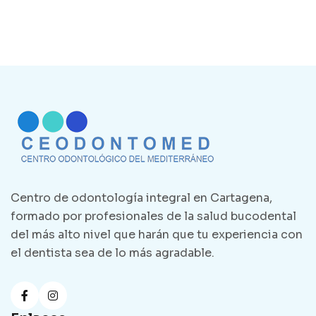
Centro de odontología integral en Cartagena,
formado por profesionales de la salud bucodental
del más alto nivel que harán que tu experiencia con
el dentista sea de lo más agradable.