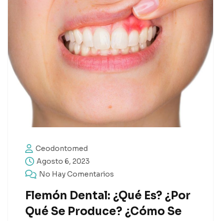
Ceodontomed
Agosto 6, 2023
No Hay Comentarios
Flemón Dental: ¿Qué Es? ¿Por
Qué Se Produce? ¿Cómo Se