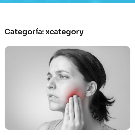
Categoría:
xcategory