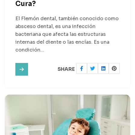
Cura?
El Flemón dental, también conocido como
absceso dental, es una infección
bacteriana que afecta las estructuras
internas del diente o las encías. Es una
condición…
SHARE