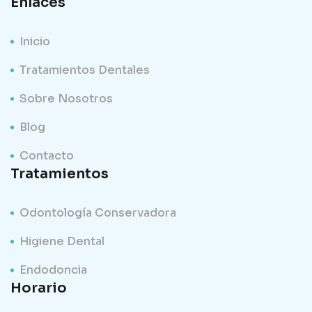
Enlaces
Inicio
Tratamientos Dentales
Sobre Nosotros
Blog
Contacto
Tratamientos
Odontología Conservadora
Higiene Dental
Endodoncia
Horario