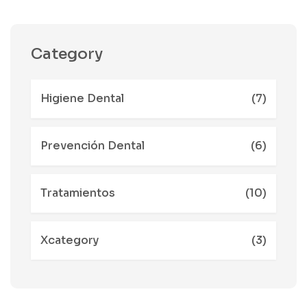
Category
Higiene Dental
(7)
Prevención Dental
(6)
Tratamientos
(10)
Xcategory
(3)