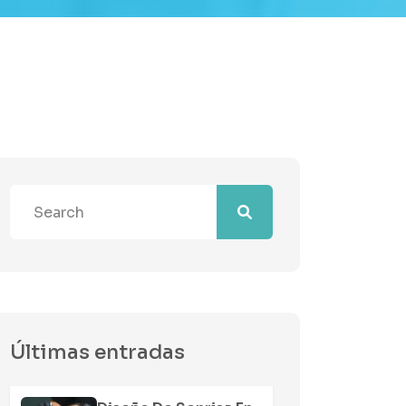
Últimas entradas