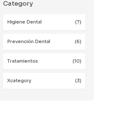
Category
Higiene Dental
(7)
Prevención Dental
(6)
Tratamientos
(10)
Xcategory
(3)