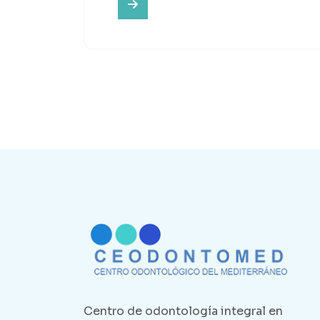
Centro de odontología integral en