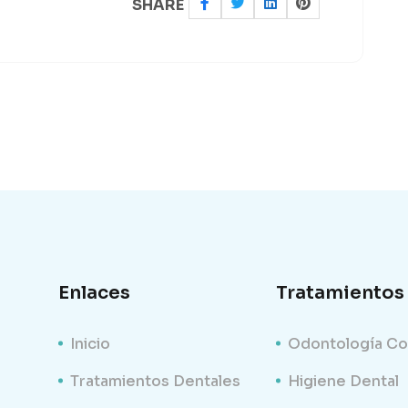
SHARE
Enlaces
Tratamientos
Inicio
Odontología Co
Tratamientos Dentales
Higiene Dental