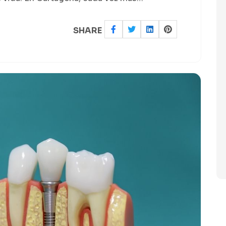
SHARE